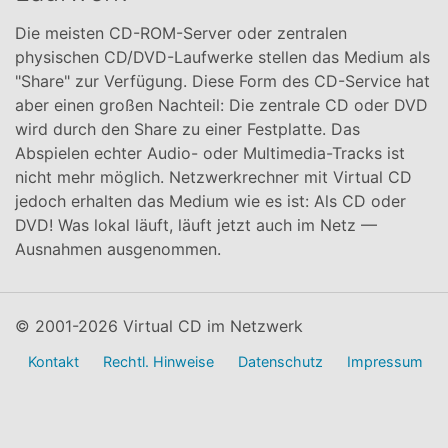
Die meisten CD-ROM-Server oder zentralen
physischen CD/DVD-Laufwerke stellen das Medium als
"Share" zur Verfügung. Diese Form des CD-Service hat
aber einen großen Nachteil: Die zentrale CD oder DVD
wird durch den Share zu einer Festplatte. Das
Abspielen echter Audio- oder Multimedia-Tracks ist
nicht mehr möglich. Netzwerkrechner mit Virtual CD
jedoch erhalten das Medium wie es ist: Als CD oder
DVD! Was lokal läuft, läuft jetzt auch im Netz —
Ausnahmen ausgenommen.
© 2001-2026 Virtual CD im Netzwerk
Kontakt
Rechtl. Hinweise
Datenschutz
Impressum