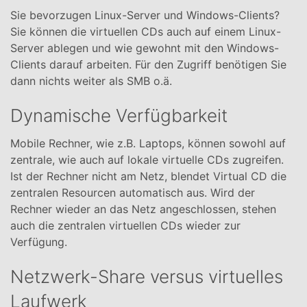
Sie bevorzugen Linux-Server und Windows-Clients?
Sie können die virtuellen CDs auch auf einem Linux-
Server ablegen und wie gewohnt mit den Windows-
Clients darauf arbeiten. Für den Zugriff benötigen Sie
dann nichts weiter als SMB o.ä.
Dynamische Verfügbarkeit
Mobile Rechner, wie z.B. Laptops, können sowohl auf
zentrale, wie auch auf lokale virtuelle CDs zugreifen.
Ist der Rechner nicht am Netz, blendet Virtual CD die
zentralen Resourcen automatisch aus. Wird der
Rechner wieder an das Netz angeschlossen, stehen
auch die zentralen virtuellen CDs wieder zur
Verfügung.
Netzwerk-Share versus virtuelles
Laufwerk