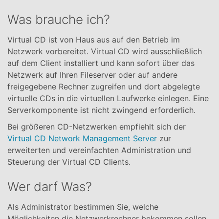
Was brauche ich?
Virtual CD ist von Haus aus auf den Betrieb im
Netzwerk vorbereitet. Virtual CD wird ausschließlich
auf dem Client installiert und kann sofort über das
Netzwerk auf Ihren Fileserver oder auf andere
freigegebene Rechner zugreifen und dort abgelegte
virtuelle CDs in die virtuellen Laufwerke einlegen. Eine
Serverkomponente ist nicht zwingend erforderlich.
Bei größeren CD-Netzwerken empfiehlt sich der
Virtual CD Network Management Server
zur
erweiterten und vereinfachten Administration und
Steuerung der Virtual CD Clients.
Wer darf Was?
Als Administrator bestimmen Sie, welche
Möglichkeiten die Netzwerkrechner bekommen sollen.