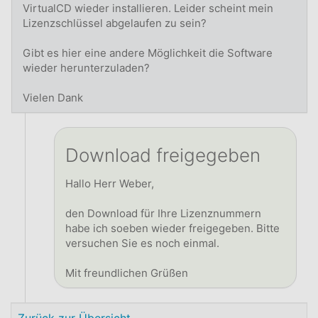
VirtualCD wieder installieren. Leider scheint mein
Lizenzschlüssel abgelaufen zu sein?
Gibt es hier eine andere Möglichkeit die Software
wieder herunterzuladen?
Vielen Dank
Download freigegeben
Hallo Herr Weber,
den Download für Ihre Lizenznummern
habe ich soeben wieder freigegeben. Bitte
versuchen Sie es noch einmal.
Mit freundlichen Grüßen