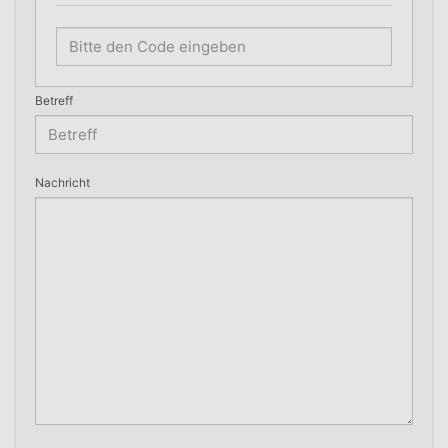
Betreff
Nachricht