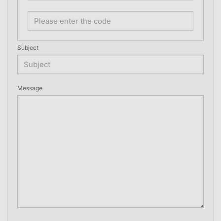
Subject
Message